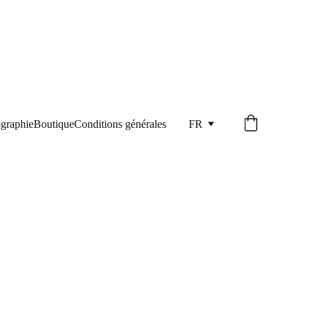
graphie
Boutique
Conditions générales
FR