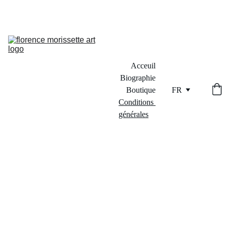
Acceuil
Biographie
Boutique
FR
Conditions 
générales